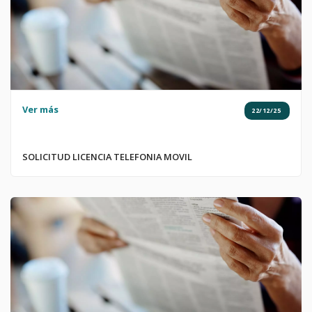
Ver más
22/12/25
SOLICITUD LICENCIA TELEFONIA MOVIL