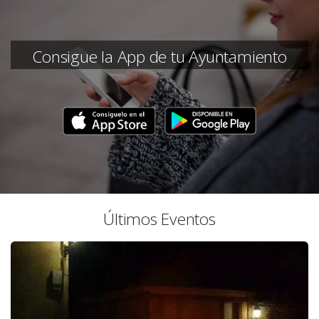
Consigue la App de tu Ayuntamiento
Últimos Eventos