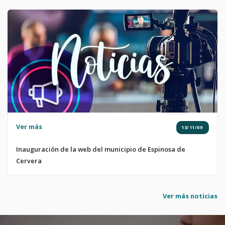
Ver más
13/11/09
Inauguración de la web del municipio de Espinosa de
Cervera
Ver más noticias