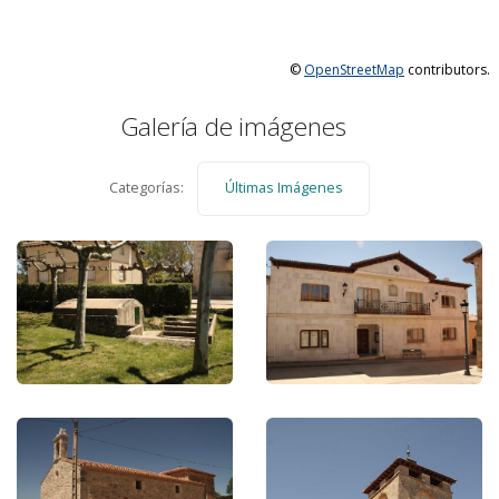
©
OpenStreetMap
contributors.
Galería de imágenes
Categorías:
Últimas Imágenes