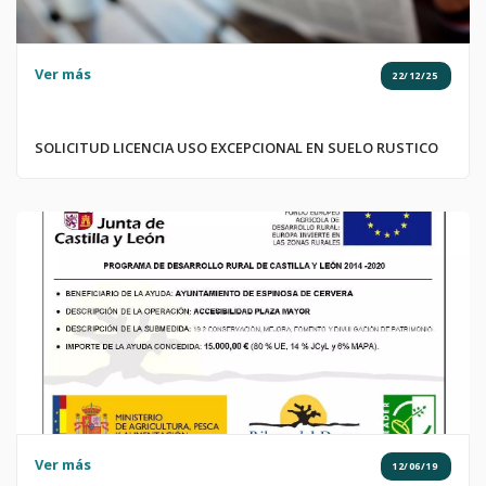
Ver más
22/12/25
SOLICITUD LICENCIA USO EXCEPCIONAL EN SUELO RUSTICO
Ver más
12/06/19