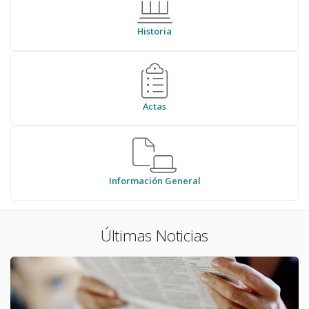
Historia
Actas
Información General
Últimas Noticias