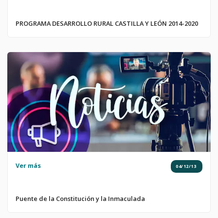
PROGRAMA DESARROLLO RURAL CASTILLA Y LEÓN 2014-2020
Ver más
04/12/13
Puente de la Constitución y la Inmaculada