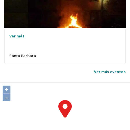
Ver más
Santa Barbara
Ver más eventos
+
–