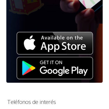
Teléfonos de interés