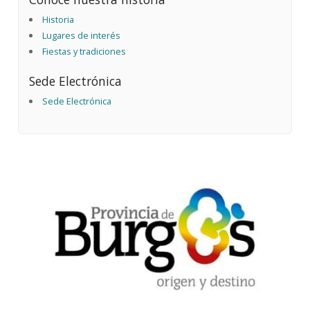
Historia
Lugares de interés
Fiestas y tradiciones
Sede Electrónica
Sede Electrónica