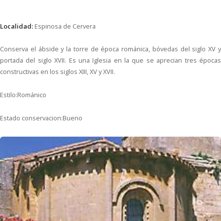
Localidad:
Espinosa de Cervera
Conserva el ábside y la torre de época románica, bóvedas del siglo XV y
portada del siglo XVII. Es una Iglesia en la que se aprecian tres épocas
constructivas en los siglos XIII, XV y XVII.
Estilo:
Románico
Estado conservacion:
Bueno