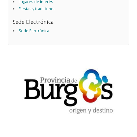
Lugares de interés
Fiestas y tradiciones
Sede Electrónica
Sede Electrónica