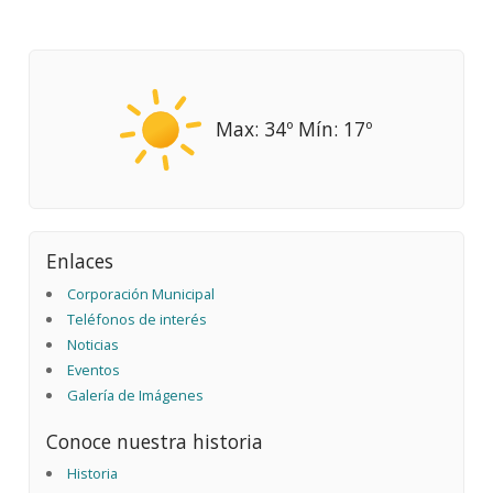
Max: 34º Mín: 17º
Enlaces
Corporación Municipal
Teléfonos de interés
Noticias
Eventos
Galería de Imágenes
Conoce nuestra historia
Historia