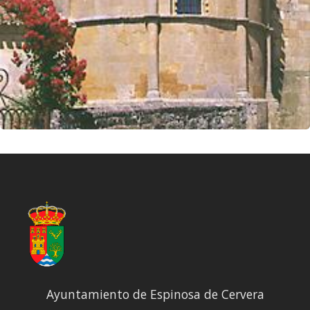
Ayuntamiento de Espinosa de Cervera